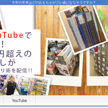
今年の年末はどのおもちゃがプレ値になりそうですか？
YouTube