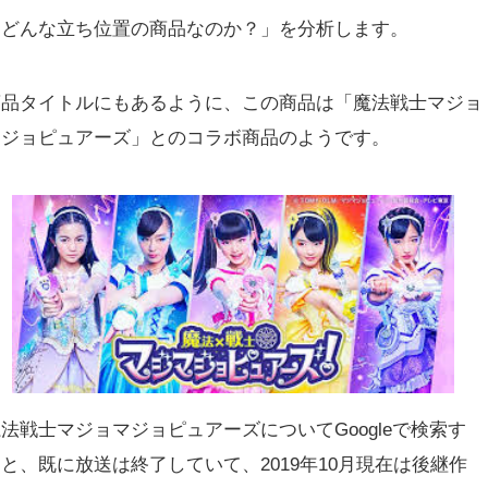
「どんな立ち位置の商品なのか？」を分析します。
商品タイトルにもあるように、この商品は「魔法戦士マジョ
マジョピュアーズ」とのコラボ商品のようです。
法戦士マジョマジョピュアーズについてGoogleで検索す
と、既に放送は終了していて、2019年10月現在は後継作