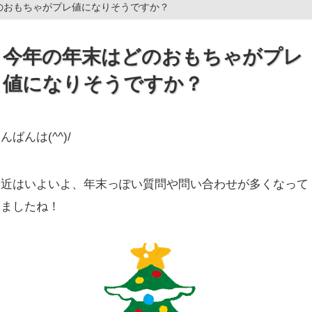
のおもちゃがプレ値になりそうですか？
今年の年末はどのおもちゃがプレ
値になりそうですか？
んばんは(^^)/
最近はいよいよ、年末っぽい質問や問い合わせが多くなって
きましたね！