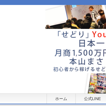
ホーム
公式LINE