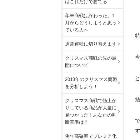
はこれだけで勝てる
年末商戦は終わった。1
月からどうしようと思っ
ている人へ
通常運転に切り替えます
クリスマス商戦の先の展
開について
2019年のクリスマス商戦
を分析しよう！
クリスマス商戦で値上が
りしている商品が大量に
見つかった！あなたの判
断基準は？
例年高確率でプレミア化