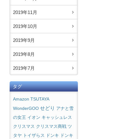
2019年11月
2019年10月
2019年9月
2019年8月
2019年7月
タグ
Amazon
TSUTAYA
せどり
WonderGOO
アナと雪
の女王
イオン
キャッシュレス
クリスマス商戦
クリスマス
ツ
タヤ
トイザらス
ドンキ
ドンキ