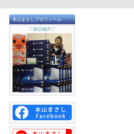
本山まさしプロフィール
▽自己紹介▽