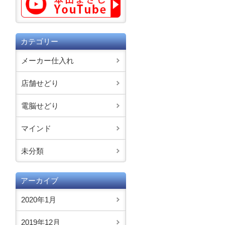
カテゴリー
メーカー仕入れ
店舗せどり
電脳せどり
マインド
未分類
アーカイブ
2020年1月
2019年12月