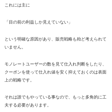
これには主に
「目の前の利益しか見えていない」
という明確な原因があり、販売戦略も殆ど考えられて
いません。
モノレートユーザーの数を見て仕入れ判断をしたり、
クーポンを使って仕入れ値を安く抑えておくのは表面
上の戦略です。
それは誰でもやっている事なので、もっと多角的に工
夫する必要があります。