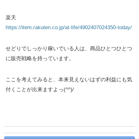
楽天
https://item.rakuten.co.jp/at-life/4902407024350-today/
せどりでしっかり稼いでいる人は、商品ひとつひとつ
に販売戦略を持っています。
ここを考えてみると、本来見えないはずの利益にも気
付くことが出来ますよっ(^^)/