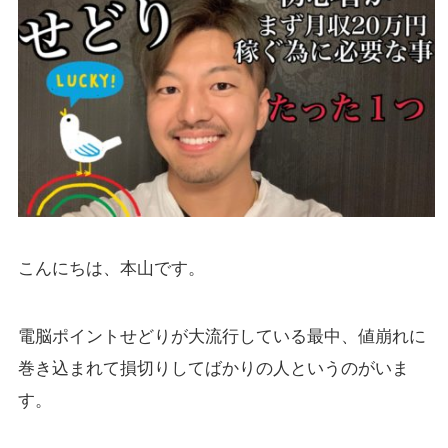
こんにちは、本山です。
電脳ポイントせどりが大流行している最中、値崩れに
巻き込まれて損切りしてばかりの人というのがいま
す。