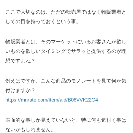
ここで大切なのは、ただの転売屋ではなく物販業者と
しての目を持っておくという事。
物販業者とは、そのマーケットにいるお客さんが欲し
いものを欲しいタイミングでサラッと提供するのが理
想ですよね？
例えばですが、こんな商品のモノレートを見て何か気
付けますか？
https://mnrate.com/item/aid/B06VVK22G4
表面的な事しか見えていないと、特に何も気付く事は
ないかもしれません。