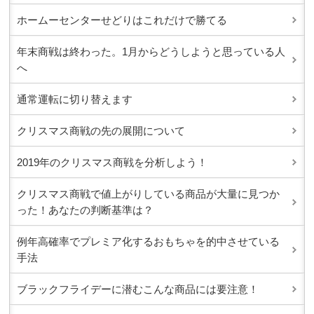
ホームーセンターせどりはこれだけで勝てる
年末商戦は終わった。1月からどうしようと思っている人
へ
通常運転に切り替えます
クリスマス商戦の先の展開について
2019年のクリスマス商戦を分析しよう！
クリスマス商戦で値上がりしている商品が大量に見つか
った！あなたの判断基準は？
例年高確率でプレミア化するおもちゃを的中させている
手法
ブラックフライデーに潜むこんな商品には要注意！