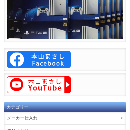
カテゴリー
メーカー仕入れ