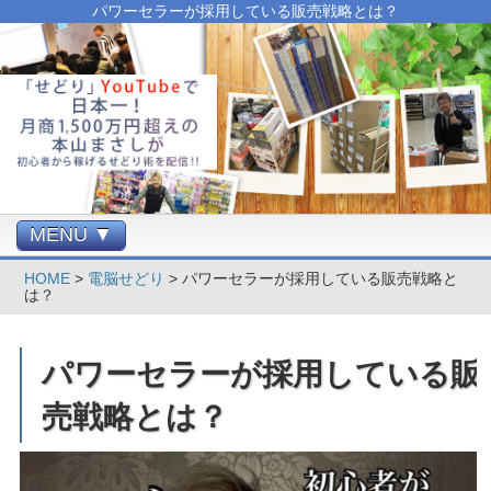
パワーセラーが採用している販売戦略とは？
MENU ▼
HOME
>
電脳せどり
>
パワーセラーが採用している販売戦略と
は？
パワーセラーが採用している販
売戦略とは？