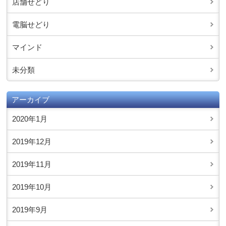
店舗せどり
電脳せどり
マインド
未分類
アーカイブ
2020年1月
2019年12月
2019年11月
2019年10月
2019年9月