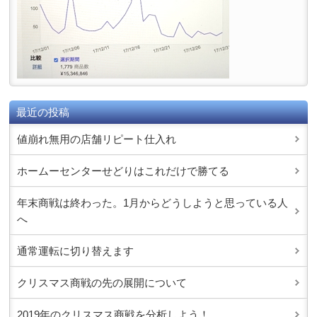
最近の投稿
値崩れ無用の店舗リピート仕入れ
ホームーセンターせどりはこれだけで勝てる
年末商戦は終わった。1月からどうしようと思っている人
へ
通常運転に切り替えます
クリスマス商戦の先の展開について
2019年のクリスマス商戦を分析しよう！