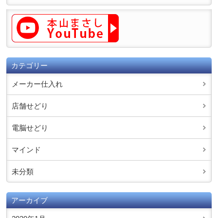
カテゴリー
メーカー仕入れ
店舗せどり
電脳せどり
マインド
未分類
アーカイブ