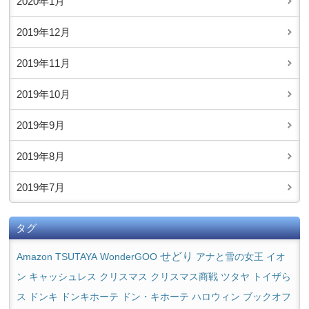
2020年1月
2019年12月
2019年11月
2019年10月
2019年9月
2019年8月
2019年7月
タグ
せどり
Amazon
TSUTAYA
WonderGOO
アナと雪の女王
イオ
クリスマス商戦
ン
キャッシュレス
クリスマス
ツタヤ
トイザら
ス
ドンキ
ドンキホーテ
ドン・キホーテ
ハロウィン
ブックオフ