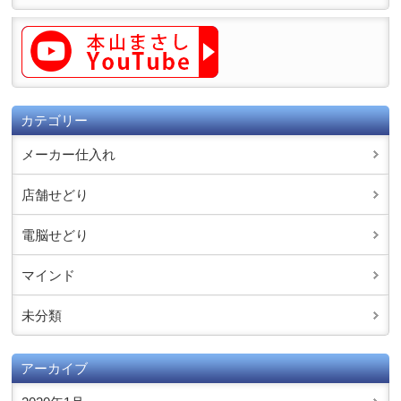
カテゴリー
メーカー仕入れ
店舗せどり
電脳せどり
マインド
未分類
アーカイブ