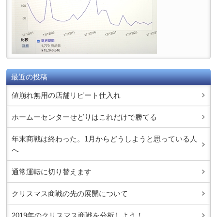
最近の投稿
値崩れ無用の店舗リピート仕入れ
ホームーセンターせどりはこれだけで勝てる
年末商戦は終わった。1月からどうしようと思っている人
へ
通常運転に切り替えます
クリスマス商戦の先の展開について
2019年のクリスマス商戦を分析しよう！