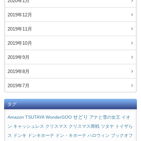
2020年1月
2019年12月
2019年11月
2019年10月
2019年9月
2019年8月
2019年7月
タグ
せどり
Amazon
TSUTAYA
WonderGOO
アナと雪の女王
イオ
クリスマス商戦
ン
キャッシュレス
クリスマス
ツタヤ
トイザら
ス
ドンキ
ドンキホーテ
ドン・キホーテ
ハロウィン
ブックオフ